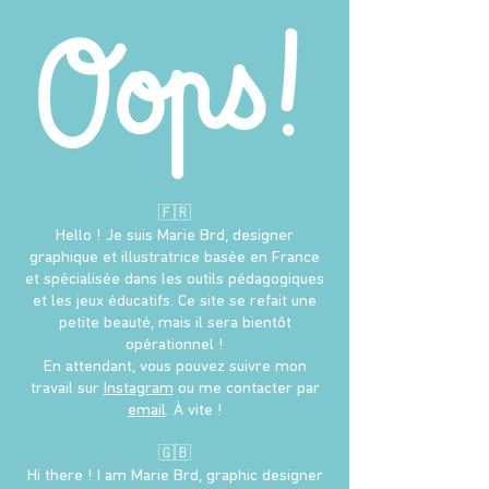
🇫🇷
Hello ! Je suis Marie Brd, designer
graphique et illustratrice basée en France
et spécialisée dans les outils pédagogiques
et les jeux éducatifs. Ce site se refait une
petite beauté, mais il sera bientôt
opérationnel
!
En attendant, vous pouvez suivre mon
travail sur
Instagram
ou me contacter par
email
. À vite !
🇬🇧
Hi there ! I am Marie Brd, graphic designer