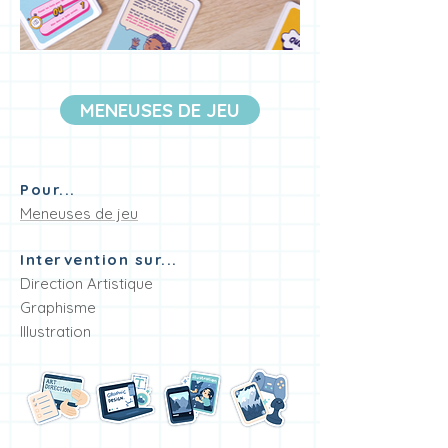
MENEUSES DE JEU
Pour...
Meneuses de jeu
Intervention sur...
Direction Artistique
Graphisme
Illustration