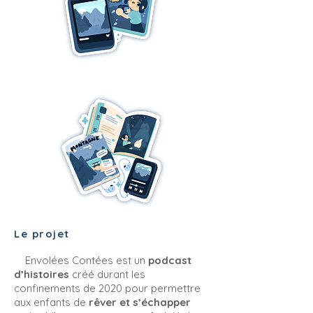
Le projet
Envolées Contées est un
podcast
d’histoires
créé durant les
confinements de 2020 pour permettre
aux enfants de
rêver et s’échapper