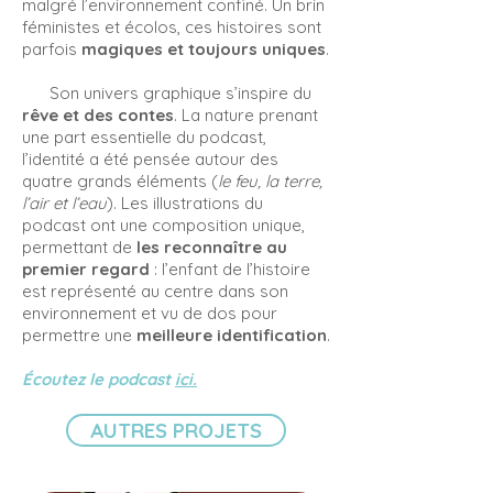
malgré l’environnement confiné. Un brin
féministes et écolos, ces histoires sont
parfois
magiques et toujours uniques
.
Son univers graphique s’inspire du
rêve et des contes
. La nature prenant
une part essentielle du podcast,
l’identité a été pensée autour des
quatre grands éléments (
le feu, la terre,
l’air et l’eau
). Les illustrations du
podcast ont une composition unique,
permettant de
les reconnaître au
premier regard
: l’enfant de l’histoire
est représenté au centre dans son
environnement et vu de dos pour
permettre une
meilleure identification
.
Écoutez le podcast
ici.
AUTRES PROJETS